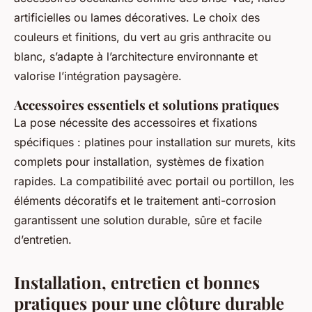
artificielles ou lames décoratives. Le choix des
couleurs et finitions, du vert au gris anthracite ou
blanc, s’adapte à l’architecture environnante et
valorise l’intégration paysagère.
Accessoires essentiels et solutions pratiques
La pose nécessite des accessoires et fixations
spécifiques : platines pour installation sur murets, kits
complets pour installation, systèmes de fixation
rapides. La compatibilité avec portail ou portillon, les
éléments décoratifs et le traitement anti-corrosion
garantissent une solution durable, sûre et facile
d’entretien.
Installation, entretien et bonnes
pratiques pour une clôture durable