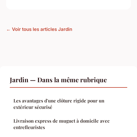
← Voir tous les articles Jardin
Jardin — Dans la même rubrique
Les avantages d'une clôture rigide pour un
extérieur sécurisé
Livraison express de muguet à domicile avec
entrefleuristes