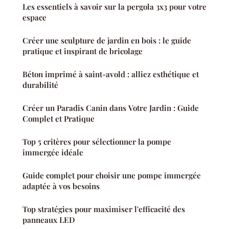
Les essentiels à savoir sur la pergola 3x3 pour votre
espace
Créer une sculpture de jardin en bois : le guide
pratique et inspirant de bricolage
Béton imprimé à saint-avold : alliez esthétique et
durabilité
Créer un Paradis Canin dans Votre Jardin : Guide
Complet et Pratique
Top 5 critères pour sélectionner la pompe
immergée idéale
Guide complet pour choisir une pompe immergée
adaptée à vos besoins
Top stratégies pour maximiser l'efficacité des
panneaux LED