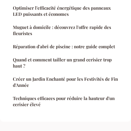
Optimiser l'efficacité énergétique des panneaux
LED puissants et économes
Muguet à domicile : découvrez l'offre rapide des
fleuristes
Réparation d'abri de piscine : notre guide complet
Quand et comment tailler un grand cerisier trop
haut ?
Créer un Jardin Enchanté pour les Festivités de Fin
d'Année
Techniques efficaces pour réduire la hauteur d'un
cerisier élevé