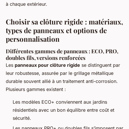
à chaque extérieur.
Choisir sa clôture rigide : matériaux,
types de panneaux et options de
personnalisation
Différentes gammes de panneaux : ECO, PRO,
doubles fils, versions renforcées
Les
panneaux pour clôture rigide
se distinguent par
leur robustesse, assurée par le grillage métallique
durable souvent allié à un traitement anti-corrosion.
Plusieurs gammes existent :
Les modèles ECO+ conviennent aux jardins
résidentiels avec un bon équilibre entre coût et
sécurité.
Les panneaux PRO+ ou doubles fils s’imposent par