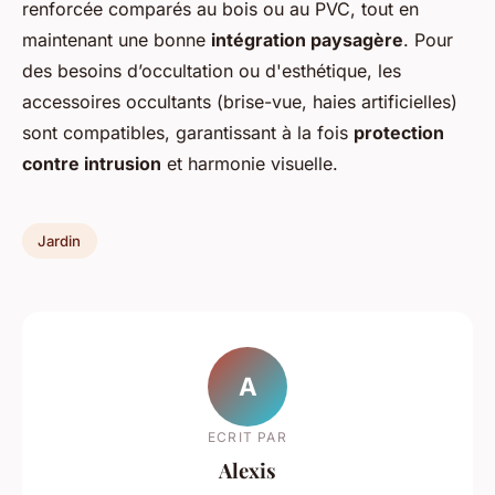
renforcée comparés au bois ou au PVC, tout en
maintenant une bonne
intégration paysagère
. Pour
des besoins d’occultation ou d'esthétique, les
accessoires occultants (brise-vue, haies artificielles)
sont compatibles, garantissant à la fois
protection
contre intrusion
et harmonie visuelle.
Jardin
A
ECRIT PAR
Alexis