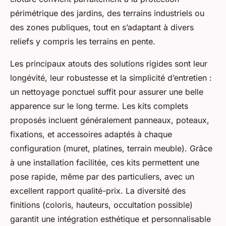
périmétrique des jardins, des terrains industriels ou
des zones publiques, tout en s’adaptant à divers
reliefs y compris les terrains en pente.
Les principaux atouts des solutions rigides sont leur
longévité, leur robustesse et la simplicité d’entretien :
un nettoyage ponctuel suffit pour assurer une belle
apparence sur le long terme. Les kits complets
proposés incluent généralement panneaux, poteaux,
fixations, et accessoires adaptés à chaque
configuration (muret, platines, terrain meuble). Grâce
à une installation facilitée, ces kits permettent une
pose rapide, même par des particuliers, avec un
excellent rapport qualité-prix. La diversité des
finitions (coloris, hauteurs, occultation possible)
garantit une intégration esthétique et personnalisable