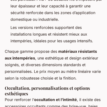
leur épaisseur et leur capacité à garantir une
sécurité renforcée dans les zones d’application
domestique ou industrielle.
Les versions renforcées supportent des
installations longues et résistent mieux aux
intempéries, idéales pour les usages intensifs.
Chaque gamme propose des
matériaux résistants
aux intempéries
, une esthétique et design extérieur
soignés, et diverses dimensions standards et
personnalisées. Le prix moyen au mètre linéaire varie
selon la robustesse choisie et la finition.
Occultation, personnalisations et options
esthétiques
Pour renforcer l’
occultation et l’intimité
, il existe des
accessoires occultants comme des brise-vue, haies