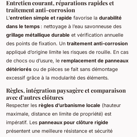
Entretien courant, réparations rapides et
traitement anti-corrosion
L’
entretien simple et rapide
favorise la
durabilité
dans le temps
: nettoyage à l’eau savonneuse des
grillage métallique durable
et vérification annuelle
des points de fixation. Un
traitement anti-corrosion
appliqué d’origine limite les risques de rouille. En cas
de chocs ou d’usure, le
remplacement de panneaux
détériorés
ou de pièces se fait sans démontage
excessif grâce à la modularité des éléments.
Règles, intégration paysagère et comparaison
avec d’autres clôtures
Respecter les
règles d’urbanisme locale
(hauteur
maximale, distance en limite de propriété) est
impératif. Les
panneaux pour clôture rigide
présentent une meilleure résistance et sécurité