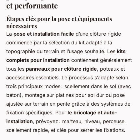
et performante
Étapes clés pour la pose et équipements
nécessaires
La
pose et installation facile
d’une clôture rigide
commence par la sélection du kit adapté à la
topographie du terrain et l’usage souhaité. Les
kits
complets pour installation
contiennent généralement
tous les
panneaux pour clôture rigide
, poteaux et
accessoires essentiels. Le processus s’adapte selon
trois principaux modes : scellement dans le sol (avec
béton), montage sur platines pour sol dur ou pose
ajustée sur terrain en pente grâce à des systèmes de
fixation spécifiques. Pour le
bricolage et auto-
installation
, prévoyez : marteau, niveau, perceuse,
scellement rapide, et clés pour serrer les fixations.