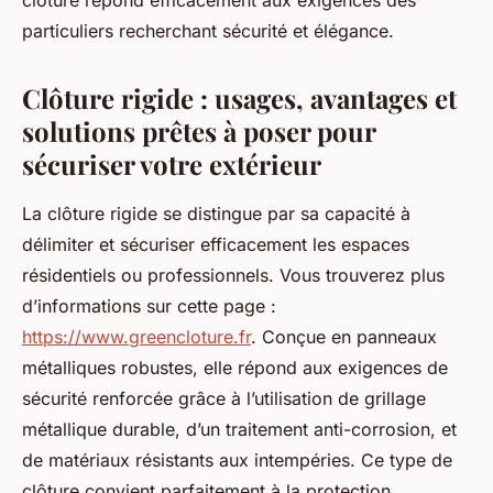
clôture répond efficacement aux exigences des
particuliers recherchant sécurité et élégance.
Clôture rigide : usages, avantages et
solutions prêtes à poser pour
sécuriser votre extérieur
La clôture rigide se distingue par sa capacité à
délimiter et sécuriser efficacement les espaces
résidentiels ou professionnels. Vous trouverez plus
d’informations sur cette page :
https://www.greencloture.fr
. Conçue en panneaux
métalliques robustes, elle répond aux exigences de
sécurité renforcée grâce à l’utilisation de grillage
métallique durable, d’un traitement anti-corrosion, et
de matériaux résistants aux intempéries. Ce type de
clôture convient parfaitement à la protection