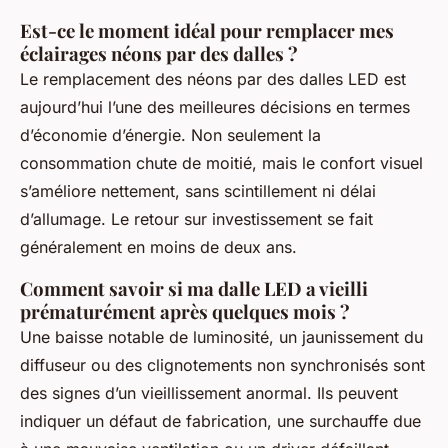
Est-ce le moment idéal pour remplacer mes
éclairages néons par des dalles ?
Le remplacement des néons par des dalles LED est
aujourd’hui l’une des meilleures décisions en termes
d’économie d’énergie. Non seulement la
consommation chute de moitié, mais le confort visuel
s’améliore nettement, sans scintillement ni délai
d’allumage. Le retour sur investissement se fait
généralement en moins de deux ans.
Comment savoir si ma dalle LED a vieilli
prématurément après quelques mois ?
Une baisse notable de luminosité, un jaunissement du
diffuseur ou des clignotements non synchronisés sont
des signes d’un vieillissement anormal. Ils peuvent
indiquer un défaut de fabrication, une surchauffe due