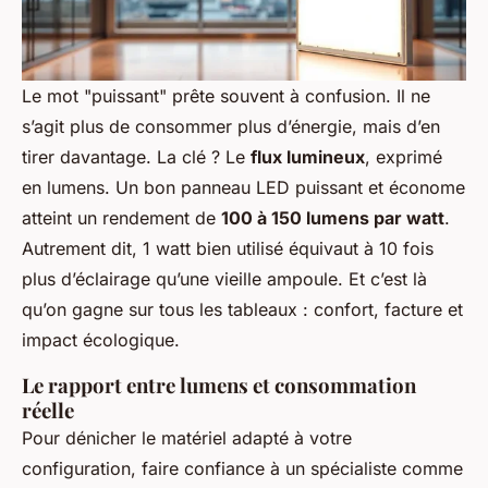
Le mot "puissant" prête souvent à confusion. Il ne
s’agit plus de consommer plus d’énergie, mais d’en
tirer davantage. La clé ? Le
flux lumineux
, exprimé
en lumens. Un bon panneau LED puissant et économe
atteint un rendement de
100 à 150 lumens par watt
.
Autrement dit, 1 watt bien utilisé équivaut à 10 fois
plus d’éclairage qu’une vieille ampoule. Et c’est là
qu’on gagne sur tous les tableaux : confort, facture et
impact écologique.
Le rapport entre lumens et consommation
réelle
Pour dénicher le matériel adapté à votre
configuration, faire confiance à un spécialiste comme