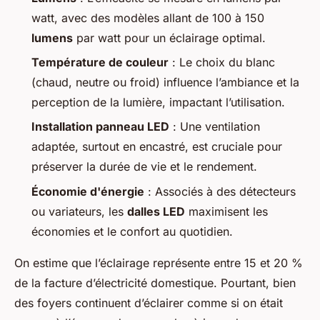
watt, avec des modèles allant de 100 à 150
lumens
par watt pour un éclairage optimal.
Température de couleur
: Le choix du blanc
(chaud, neutre ou froid) influence l’ambiance et la
perception de la lumière, impactant l’utilisation.
Installation panneau LED
: Une ventilation
adaptée, surtout en encastré, est cruciale pour
préserver la durée de vie et le rendement.
Économie d'énergie
: Associés à des détecteurs
ou variateurs, les
dalles LED
maximisent les
économies et le confort au quotidien.
On estime que l’éclairage représente entre 15 et 20 %
de la facture d’électricité domestique. Pourtant, bien
des foyers continuent d’éclairer comme si on était