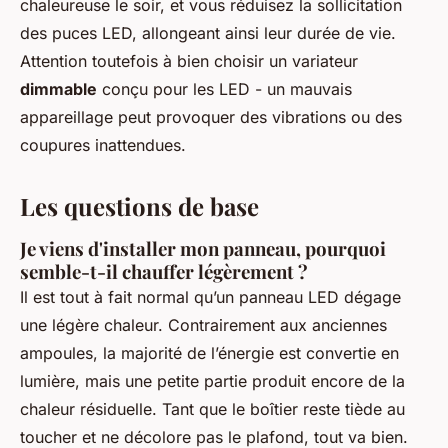
chaleureuse le soir, et vous réduisez la sollicitation
des puces LED, allongeant ainsi leur durée de vie.
Attention toutefois à bien choisir un variateur
dimmable
conçu pour les LED - un mauvais
appareillage peut provoquer des vibrations ou des
coupures inattendues.
Les questions de base
Je viens d'installer mon panneau, pourquoi
semble-t-il chauffer légèrement ?
Il est tout à fait normal qu’un panneau LED dégage
une légère chaleur. Contrairement aux anciennes
ampoules, la majorité de l’énergie est convertie en
lumière, mais une petite partie produit encore de la
chaleur résiduelle. Tant que le boîtier reste tiède au
toucher et ne décolore pas le plafond, tout va bien.