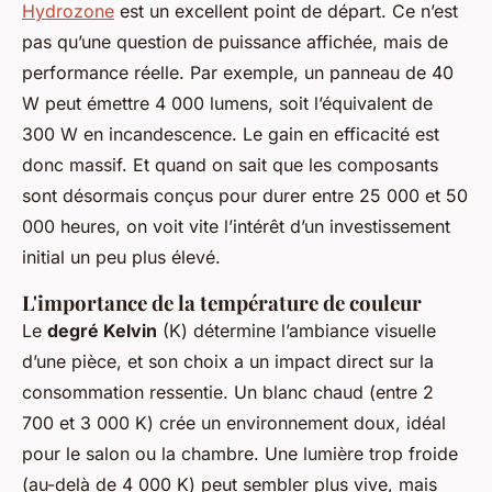
Hydrozone
est un excellent point de départ. Ce n’est
pas qu’une question de puissance affichée, mais de
performance réelle. Par exemple, un panneau de 40
W peut émettre 4 000 lumens, soit l’équivalent de
300 W en incandescence. Le gain en efficacité est
donc massif. Et quand on sait que les composants
sont désormais conçus pour durer entre 25 000 et 50
000 heures, on voit vite l’intérêt d’un investissement
initial un peu plus élevé.
L'importance de la température de couleur
Le
degré Kelvin
(K) détermine l’ambiance visuelle
d’une pièce, et son choix a un impact direct sur la
consommation ressentie. Un blanc chaud (entre 2
700 et 3 000 K) crée un environnement doux, idéal
pour le salon ou la chambre. Une lumière trop froide
(au-delà de 4 000 K) peut sembler plus vive, mais