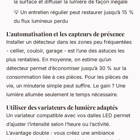
la surface et diffuser la lumière de façon inégale
💡
Un entretien régulier peut restaurer jusqu’à 15 %
du flux lumineux perdu
L'automatisation et les capteurs de présence
Installer un détecteur dans les zones peu fréquentées
- cellier, couloir, garage - est l’une des astuces les
plus rentables. En moyenne, on estime qu’un
détecteur permet d’économiser jusqu’à 30 % sur la
consommation liée à ces pièces. Pour les pièces de
vie, un minuterie simple peut suffire. Le gain ? Une
lumière allumée seulement le temps nécessaire.
Utiliser des variateurs de lumière adaptés
Un variateur compatible avec vos dalles LED permet
d’ajuster l’intensité selon l’heure ou l’activité.
L’avantage double : vous créez une ambiance