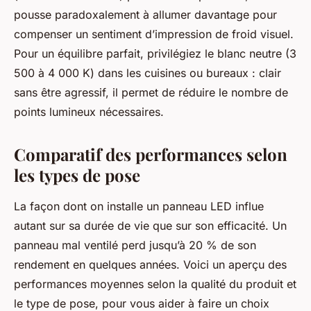
pousse paradoxalement à allumer davantage pour
compenser un sentiment d’impression de froid visuel.
Pour un équilibre parfait, privilégiez le blanc neutre (3
500 à 4 000 K) dans les cuisines ou bureaux : clair
sans être agressif, il permet de réduire le nombre de
points lumineux nécessaires.
Comparatif des performances selon
les types de pose
La façon dont on installe un panneau LED influe
autant sur sa durée de vie que sur son efficacité. Un
panneau mal ventilé perd jusqu’à 20 % de son
rendement en quelques années. Voici un aperçu des
performances moyennes selon la qualité du produit et
le type de pose, pour vous aider à faire un choix