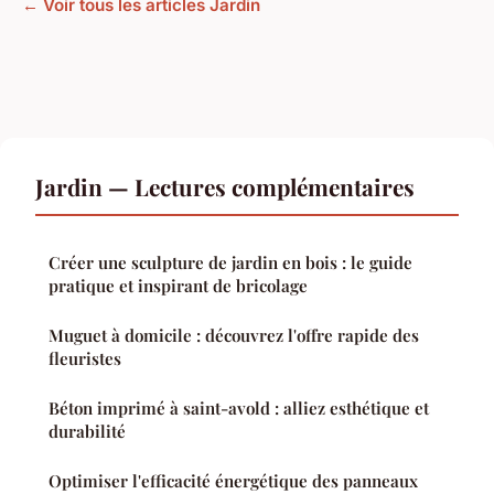
← Voir tous les articles Jardin
Jardin — Lectures complémentaires
Créer une sculpture de jardin en bois : le guide
pratique et inspirant de bricolage
Muguet à domicile : découvrez l'offre rapide des
fleuristes
Béton imprimé à saint-avold : alliez esthétique et
durabilité
Optimiser l'efficacité énergétique des panneaux