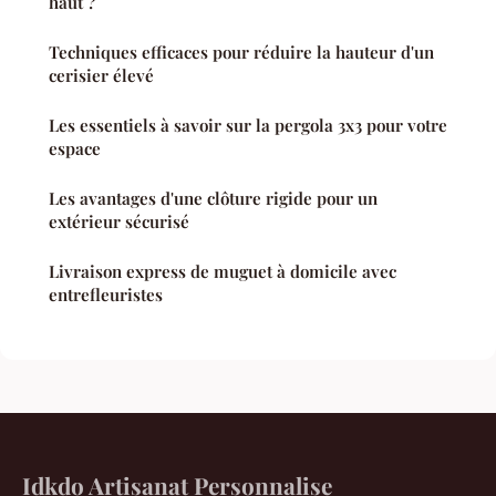
haut ?
Techniques efficaces pour réduire la hauteur d'un
cerisier élevé
Les essentiels à savoir sur la pergola 3x3 pour votre
espace
Les avantages d'une clôture rigide pour un
extérieur sécurisé
Livraison express de muguet à domicile avec
entrefleuristes
Idkdo Artisanat Personnalise