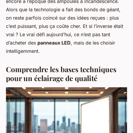
encore à l’époque des ampoules à incandescence.
Alors que la technologie a fait des bonds de géant,
on reste parfois coincé sur des idées reçues : plus
c’est puissant, plus ça coûte cher. Et si l’inverse était
vrai ? Le vrai défi aujourd’hui, ce n’est pas tant
d’acheter des
panneaux LED
, mais de les choisir
intelligemment.
Comprendre les bases techniques
pour un éclairage de qualité