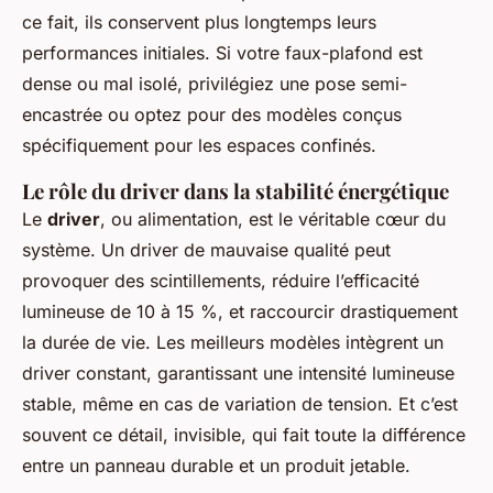
ce fait, ils conservent plus longtemps leurs
performances initiales. Si votre faux-plafond est
dense ou mal isolé, privilégiez une pose semi-
encastrée ou optez pour des modèles conçus
spécifiquement pour les espaces confinés.
Le rôle du driver dans la stabilité énergétique
Le
driver
, ou alimentation, est le véritable cœur du
système. Un driver de mauvaise qualité peut
provoquer des scintillements, réduire l’efficacité
lumineuse de 10 à 15 %, et raccourcir drastiquement
la durée de vie. Les meilleurs modèles intègrent un
driver constant, garantissant une intensité lumineuse
stable, même en cas de variation de tension. Et c’est
souvent ce détail, invisible, qui fait toute la différence
entre un panneau durable et un produit jetable.