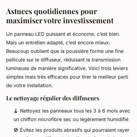
Astuces quotidiennes pour
maximiser votre investissement
Un panneau LED puissant et économe, c’est bien.
Mais un entretien adapté, c’est encore mieux.
Beaucoup oublient que la poussière forme une fine
pellicule sur le diffuseur, réduisant la transmission
lumineuse de manière significative. Voici trois leviers
simples mais très efficaces pour tirer le meilleur parti
de votre installation.
Le nettoyage régulier des diffuseurs
🧹
Nettoyez les panneaux tous les 3 à 6 mois avec
un chiffon microfibre sec ou légèrement humidifié
🚫
Évitez les produits abrasifs qui pourraient rayer