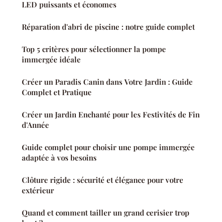
LED puissants et économes
Réparation d'abri de piscine : notre guide complet
Top 5 critères pour sélectionner la pompe
immergée idéale
Créer un Paradis Canin dans Votre Jardin : Guide
Complet et Pratique
Créer un Jardin Enchanté pour les Festivités de Fin
d'Année
Guide complet pour choisir une pompe immergée
adaptée à vos besoins
Clôture rigide : sécurité et élégance pour votre
extérieur
Quand et comment tailler un grand cerisier trop