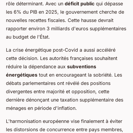
rôle déterminant. Avec un
déficit public
qui dépasse
les 6% du PIB en 2025, le gouvernement cherche de
nouvelles recettes fiscales. Cette hausse devrait
rapporter environ 3 milliards d'euros supplémentaires
au budget de l'État.
La crise énergétique post-Covid a aussi accéléré
cette décision. Les autorités françaises souhaitent
réduire la dépendance aux
subventions
énergétiques
tout en encourageant la sobriété. Les
débats parlementaires ont révélé des positions
divergentes entre majorité et opposition, cette
dernière dénonçant une taxation supplémentaire des
ménages en période d'inflation.
L'harmonisation européenne vise finalement à éviter
les distorsions de concurrence entre pays membres,