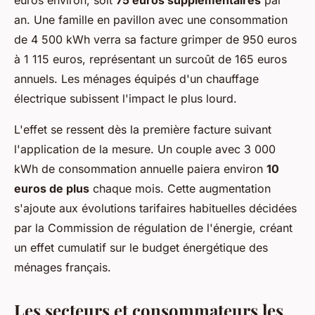
euros environ, soit
75 euros supplémentaires
par
an. Une famille en pavillon avec une consommation
de 4 500 kWh verra sa facture grimper de 950 euros
à 1 115 euros, représentant un surcoût de 165 euros
annuels. Les ménages équipés d'un chauffage
électrique subissent l'impact le plus lourd.
L'effet se ressent dès la première facture suivant
l'application de la mesure. Un couple avec 3 000
kWh de consommation annuelle paiera environ
10
euros de plus
chaque mois. Cette augmentation
s'ajoute aux évolutions tarifaires habituelles décidées
par la Commission de régulation de l'énergie, créant
un effet cumulatif sur le budget énergétique des
ménages français.
Les secteurs et consommateurs les