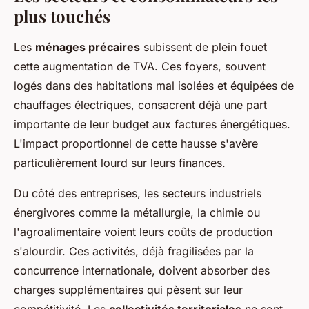
plus touchés
Les
ménages précaires
subissent de plein fouet
cette augmentation de TVA. Ces foyers, souvent
logés dans des habitations mal isolées et équipées de
chauffages électriques, consacrent déjà une part
importante de leur budget aux factures énergétiques.
L'impact proportionnel de cette hausse s'avère
particulièrement lourd sur leurs finances.
Du côté des entreprises, les secteurs industriels
énergivores comme la métallurgie, la chimie ou
l'agroalimentaire voient leurs coûts de production
s'alourdir. Ces activités, déjà fragilisées par la
concurrence internationale, doivent absorber des
charges supplémentaires qui pèsent sur leur