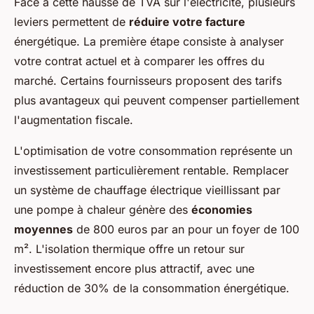
Face à cette hausse de TVA sur l'électricité, plusieurs
leviers permettent de
réduire votre facture
énergétique. La première étape consiste à analyser
votre contrat actuel et à comparer les offres du
marché. Certains fournisseurs proposent des tarifs
plus avantageux qui peuvent compenser partiellement
l'augmentation fiscale.
L'optimisation de votre consommation représente un
investissement particulièrement rentable. Remplacer
un système de chauffage électrique vieillissant par
une pompe à chaleur génère des
économies
moyennes
de 800 euros par an pour un foyer de 100
m². L'isolation thermique offre un retour sur
investissement encore plus attractif, avec une
réduction de 30% de la consommation énergétique.