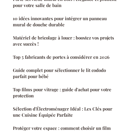
pour votre salle de bain
10 idées innovantes pour intégrer un panneau
mural de douche durable
Matériel de bricolage à louer : boostez vos projets
avec succès !
Top 5 fabricants de portes à considérer en 2026
Guide complet pour sélectionner le lit cododo
parfait pour bébé
Top films pour vitrage : guide d'achat pour votre
protection
Sélection d'Électroménager Idéal : Les Clés pour
une Cuisine Équipée Parfaite
Protéger votre espace : comment choisir un film