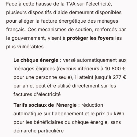
Face à cette hausse de la TVA sur l'électricité,
plusieurs dispositifs d'aide demeurent disponibles
pour alléger la facture énergétique des ménages
français. Ces mécanismes de soutien, renforcés par
le gouvernement, visent à
protéger les foyers
les
plus vulnérables.
Le chèque énergie
: versé automatiquement aux
ménages éligibles (revenus inférieurs à 10 800 €
pour une personne seule), il atteint jusqu'à 277 €
par an et peut être utilisé directement sur les
factures d'électricité
Tarifs sociaux de l'énergie
: réduction
automatique sur l'abonnement et le prix du kWh
pour les bénéficiaires du chèque énergie, sans
démarche particulière