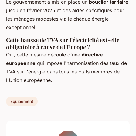
Le gouvernement a mis en place un
bouclier tarifaire
jusqu'en février 2025 et des aides spécifiques pour
les ménages modestes via le chèque énergie
exceptionnel.
Cette hausse de TVA sur l'électricité est-elle
obligatoire à cause de l'Europe ?
Oui, cette mesure découle d'une
directive
européenne
qui impose l'harmonisation des taux de
TVA sur l'énergie dans tous les États membres de
l'Union européenne.
Equipement