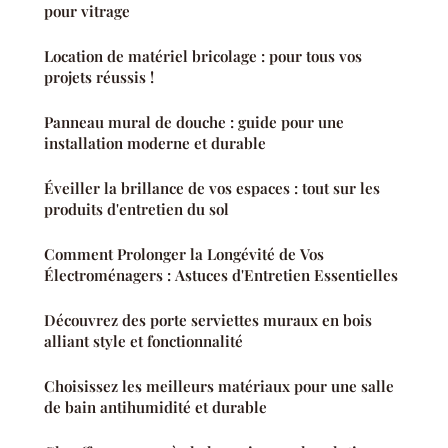
pour vitrage
Location de matériel bricolage : pour tous vos
projets réussis !
Panneau mural de douche : guide pour une
installation moderne et durable
Éveiller la brillance de vos espaces : tout sur les
produits d'entretien du sol
Comment Prolonger la Longévité de Vos
Électroménagers : Astuces d'Entretien Essentielles
Découvrez des porte serviettes muraux en bois
alliant style et fonctionnalité
Choisissez les meilleurs matériaux pour une salle
de bain antihumidité et durable