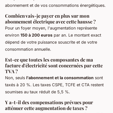
abonnement et de vos consommations énergétiques.
Combien vais-je payer en plus sur mon
abonnement électrique avec cette hausse ?
Pour un foyer moyen, l'augmentation représente
environ
150 à 200 euros
par an. Le montant exact
dépend de votre puissance souscrite et de votre
consommation annuelle.
Est-ce que toutes les composantes de ma
facture d'électricité sont concernées par cette
TVA ?
Non, seuls
l'abonnement et la consommation
sont
taxés à 20 %. Les taxes CSPE, TCFE et CTA restent
soumises au taux réduit de 5,5 %.
Y a-t-il des compensations prévues pour
atténuer cette augmentation de taxes ?