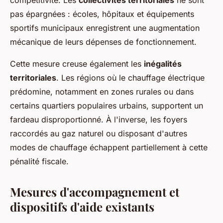
compétitivité. Les
collectivités territoriales
ne sont
pas épargnées : écoles, hôpitaux et équipements
sportifs municipaux enregistrent une augmentation
mécanique de leurs dépenses de fonctionnement.
Cette mesure creuse également les
inégalités
territoriales
. Les régions où le chauffage électrique
prédomine, notamment en zones rurales ou dans
certains quartiers populaires urbains, supportent un
fardeau disproportionné. À l'inverse, les foyers
raccordés au gaz naturel ou disposant d'autres
modes de chauffage échappent partiellement à cette
pénalité fiscale.
Mesures d'accompagnement et
dispositifs d'aide existants