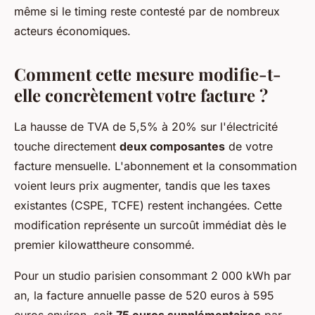
même si le timing reste contesté par de nombreux
acteurs économiques.
Comment cette mesure modifie-t-
elle concrètement votre facture ?
La hausse de TVA de 5,5% à 20% sur l'électricité
touche directement
deux composantes
de votre
facture mensuelle. L'abonnement et la consommation
voient leurs prix augmenter, tandis que les taxes
existantes (CSPE, TCFE) restent inchangées. Cette
modification représente un surcoût immédiat dès le
premier kilowattheure consommé.
Pour un studio parisien consommant 2 000 kWh par
an, la facture annuelle passe de 520 euros à 595