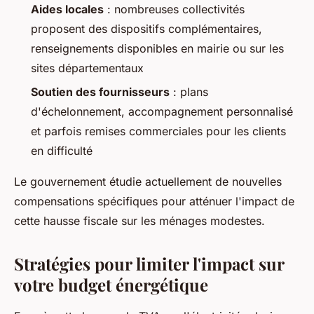
Aides locales
: nombreuses collectivités
proposent des dispositifs complémentaires,
renseignements disponibles en mairie ou sur les
sites départementaux
Soutien des fournisseurs
: plans
d'échelonnement, accompagnement personnalisé
et parfois remises commerciales pour les clients
en difficulté
Le gouvernement étudie actuellement de nouvelles
compensations spécifiques pour atténuer l'impact de
cette hausse fiscale sur les ménages modestes.
Stratégies pour limiter l'impact sur
votre budget énergétique