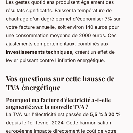
Les gestes quotidiens produisent également des
résultats significatifs. Baisser la température de
chauffage d'un degré permet d'économiser 7% sur
votre facture annuelle, soit environ 140 euros pour
une consommation moyenne de 2000 euros. Ces
ajustements comportementaux, combinés aux
investissements techniques
, créent un effet de
levier puissant contre l'inflation énergétique.
Vos questions sur cette hausse de
TVA énergétique
Pourquoi ma facture d'électricité a-t-elle
augmenté avec la nouvelle TVA ?
La TVA sur l'électricité est passée de
5,5 % à 20 %
depuis le 1er février 2024. Cette harmonisation
européenne impacte directement le coût de votre